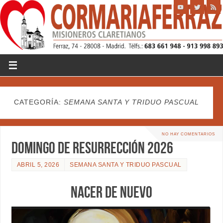
CATEGORÍA:
SEMANA SANTA Y TRIDUO PASCUAL
NO HAY COMENTARIOS
DOMINGO DE RESURRECCIÓN 2026
ABRIL 5, 2026
SEMANA SANTA Y TRIDUO PASCUAL
NACER DE NUEVO