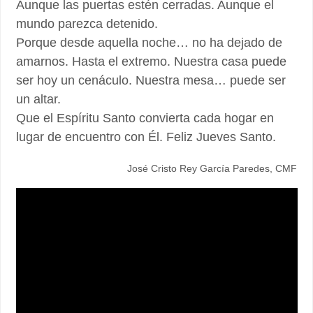
Aunque las puertas estén cerradas. Aunque el
mundo parezca detenido.
Porque desde aquella noche… no ha dejado de
amarnos. Hasta el extremo. Nuestra casa puede
ser hoy un cenáculo. Nuestra mesa… puede ser
un altar.
Que el Espíritu Santo convierta cada hogar en
lugar de encuentro con Él. Feliz Jueves Santo.
José Cristo Rey García Paredes, CMF