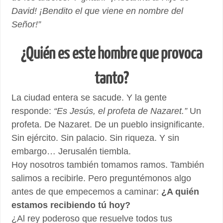
David! ¡Bendito el que viene en nombre del
Señor!”
¿Quién es este hombre que provoca
tanto?
La ciudad entera se sacude. Y la gente
responde:
“Es Jesús, el profeta de Nazaret.”
Un
profeta. De Nazaret. De un pueblo insignificante.
Sin ejército. Sin palacio. Sin riqueza. Y sin
embargo… Jerusalén tiembla.
Hoy nosotros también tomamos ramos. También
salimos a recibirle. Pero preguntémonos algo
antes de que empecemos a caminar:
¿A quién
estamos recibiendo tú hoy?
¿Al rey poderoso que resuelve todos tus