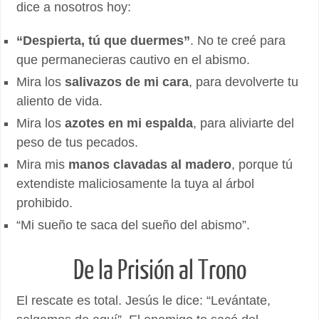
dice a nosotros hoy:
“Despierta, tú que duermes”
. No te creé para
que permanecieras cautivo en el abismo.
Mira los
salivazos de mi cara
, para devolverte tu
aliento de vida.
Mira los
azotes en mi espalda
, para aliviarte del
peso de tus pecados.
Mira mis
manos clavadas al madero
, porque tú
extendiste maliciosamente la tuya al árbol
prohibido.
“Mi sueño te saca del sueño del abismo”.
De la Prisión al Trono
El rescate es total. Jesús le dice: “Levántate,