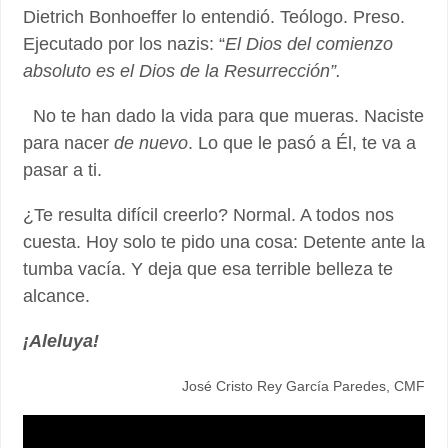
Dietrich Bonhoeffer lo entendió. Teólogo. Preso.
Ejecutado por los nazis: “
El Dios del comienzo
absoluto es el Dios de la Resurrección”.
No te han dado la vida para que mueras. Naciste
para nacer
de nuevo
. Lo que le pasó a Él, te va a
pasar a ti.
¿Te resulta difícil creerlo? Normal. A todos nos
cuesta. Hoy solo te pido una cosa: Detente ante la
tumba vacía. Y deja que esa terrible belleza te
alcance.
¡Aleluya!
José Cristo Rey García Paredes, CMF