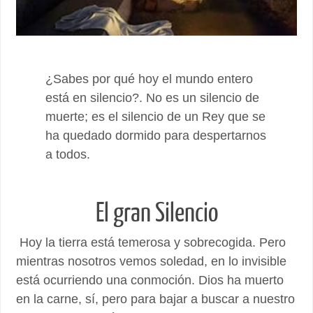
¿Sabes por qué hoy el mundo entero
está en silencio?. No es un silencio de
muerte; es el silencio de un Rey que se
ha quedado dormido para despertarnos
a todos.
El gran Silencio
Hoy la tierra está temerosa y sobrecogida. Pero
mientras nosotros vemos soledad, en lo invisible
está ocurriendo una conmoción. Dios ha muerto
en la carne, sí, pero para bajar a buscar a nuestro