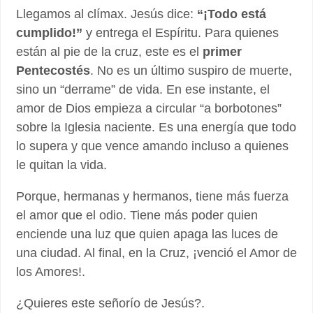
Llegamos al clímax. Jesús dice:
“¡Todo está
cumplido!”
y entrega el Espíritu. Para quienes
están al pie de la cruz, este es el
primer
Pentecostés
. No es un último suspiro de muerte,
sino un “derrame” de vida. En ese instante, el
amor de Dios empieza a circular “a borbotones”
sobre la Iglesia naciente. Es una energía que todo
lo supera y que vence amando incluso a quienes
le quitan la vida.
Porque, hermanas y hermanos, tiene más fuerza
el amor que el odio. Tiene más poder quien
enciende una luz que quien apaga las luces de
una ciudad. Al final, en la Cruz, ¡venció el Amor de
los Amores!.
¿Quieres este señorío de Jesús?.