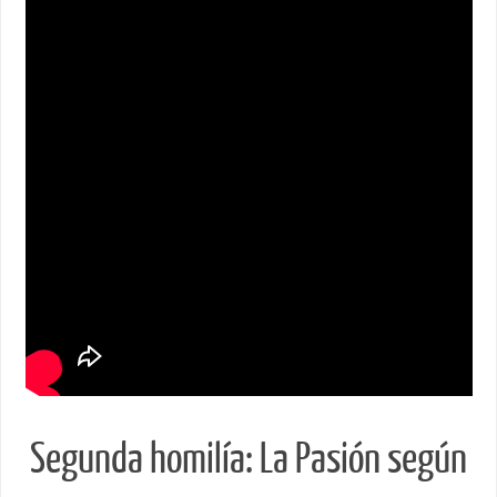
Segunda homilía: La Pasión según