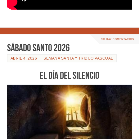
NO HAY COMENTARIOS
SÁBADO SANTO 2026
ABRIL 4, 2026
SEMANA SANTA Y TRIDUO PASCUAL
EL DÍA DEL SILENCIO