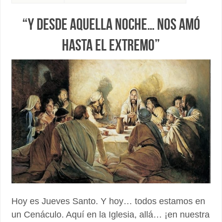
“Y DESDE AQUELLA NOCHE… NOS AMÓ
HASTA EL EXTREMO”
Hoy es Jueves Santo. Y hoy… todos estamos en
un Cenáculo. Aquí en la Iglesia, allá… ¡en nuestra