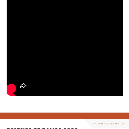
NO HAY COMENTARIOS