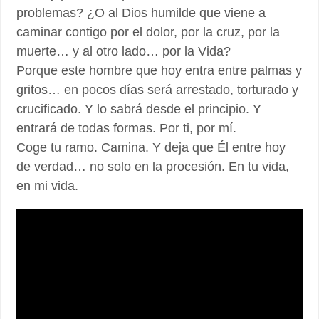
problemas? ¿O al Dios humilde que viene a
caminar contigo por el dolor, por la cruz, por la
muerte… y al otro lado… por la Vida?
Porque este hombre que hoy entra entre palmas y
gritos… en pocos días será arrestado, torturado y
crucificado. Y lo sabrá desde el principio. Y
entrará de todas formas. Por ti, por mí.
Coge tu ramo. Camina. Y deja que Él entre hoy
de verdad… no solo en la procesión. En tu vida,
en mi vida.