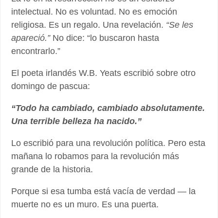
intelectual. No es voluntad. No es emoción
religiosa. Es un regalo. Una revelación.
“Se les
apareció.”
No dice: “lo buscaron hasta
encontrarlo.”
El poeta irlandés W.B. Yeats escribió sobre otro
domingo de pascua:
“Todo ha cambiado, cambiado absolutamente.
Una terrible belleza ha nacido.”
Lo escribió para una revolución política. Pero esta
mañana lo robamos para la revolución más
grande de la historia.
Porque si esa tumba está vacía de verdad — la
muerte no es un muro. Es una puerta.