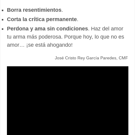
Borra resentimientos
.
Corta la crítica permanente
.
Perdona y ama sin condiciones
. Haz del amor
tu arma más poderosa. Porque hoy, lo que no es
amor… ¡se está ahogando!
José Cristo Rey García Paredes, CMF