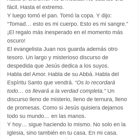
fácil. Hasta el extremo.
Y luego tomó el pan. Tomó la copa. Y dijo:
“Tomad… esto es mi cuerpo. Esto es mi sangre.”
¡El regalo más inesperado en el momento más
oscuro!
El evangelista Juan nos guarda además otro
tesoro. Un largo y misterioso discurso de
despedida que Jesús dedica a los suyos.
Habla del Amor. Habla de su Abbá. Habla del
Espíritu Santo que vendrá.
“Os lo recordará
todo… os llevará a la verdad completa.”
Un
discurso lleno de misterio, lleno de ternura, lleno
de promesas. Como si Jesús quisiera dejarnos
todo su mundo… en las manos.
Y hoy… sigue haciendo lo mismo. No solo en la
Iglesia, sino también en tu casa. En mi casa.