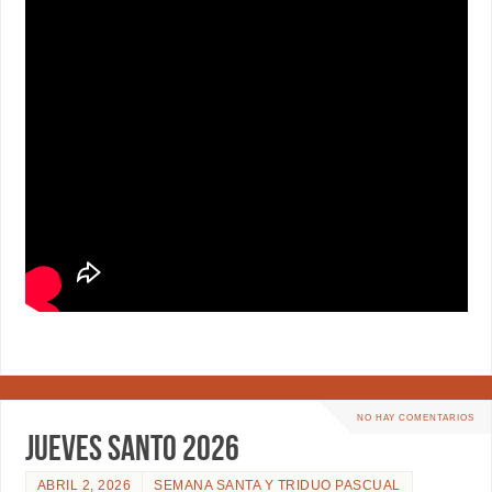
NO HAY COMENTARIOS
JUEVES SANTO 2026
ABRIL 2, 2026
SEMANA SANTA Y TRIDUO PASCUAL