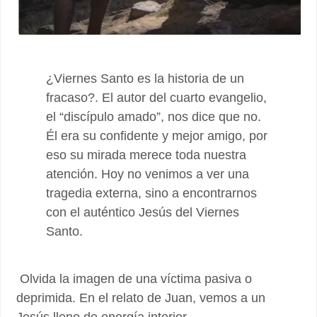
¿Viernes Santo es la historia de un
fracaso?. El autor del cuarto evangelio,
el “discípulo amado”, nos dice que no.
Él era su confidente y mejor amigo, por
eso su mirada merece toda nuestra
atención. Hoy no venimos a ver una
tragedia externa, sino a encontrarnos
con el auténtico Jesús del Viernes
Santo.
Olvida la imagen de una víctima pasiva o
deprimida. En el relato de Juan, vemos a un