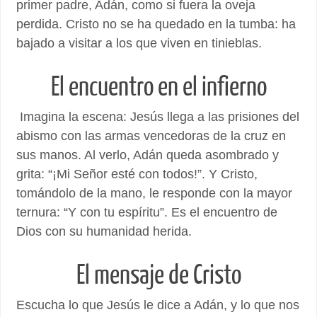
primer padre, Adán, como si fuera la oveja
perdida. Cristo no se ha quedado en la tumba: ha
bajado a visitar a los que viven en tinieblas.
El encuentro en el infierno
Imagina la escena: Jesús llega a las prisiones del
abismo con las armas vencedoras de la cruz en
sus manos. Al verlo, Adán queda asombrado y
grita: “¡Mi Señor esté con todos!”. Y Cristo,
tomándolo de la mano, le responde con la mayor
ternura: “Y con tu espíritu”. Es el encuentro de
Dios con su humanidad herida.
El mensaje de Cristo
Escucha lo que Jesús le dice a Adán, y lo que nos