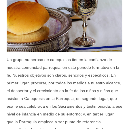
Un grupo numeroso de catequistas tienen la confianza de
nuestra comunidad parroquial en este periodo formativo en la
fe. Nuestros objetivos son claros, sencillos y específicos. En
primer lugar, procurar, por todos los medios a nuestro alcance,
el despertar y el crecimiento en la fe de los niños y niñas que
asisten a Catequesis en la Parroquia; en segundo lugar, que
esa fe sea celebrada en los Sacramentos y testimoniada, a ese
nivel de infancia en medio de su entorno; y, en tercer lugar,
que la Parroquia empiece a ser punto de referencia