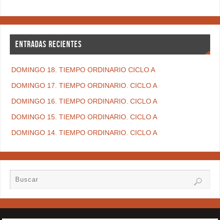
ENTRADAS RECIENTES
DOMINGO 18. TIEMPO ORDINARIO CICLO A
DOMINGO 17. TIEMPO ORDINARIO. CICLO A
DOMINGO 16. TIEMPO ORDINARIO. CICLO A
DOMINGO 15. TIEMPO ORDINARIO. CICLO A
DOMINGO 14. TIEMPO ORDINARIO. CICLO A