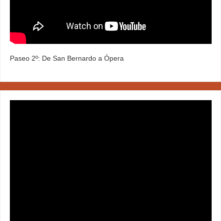
Paseo 2º: De San Bernardo a Ópera