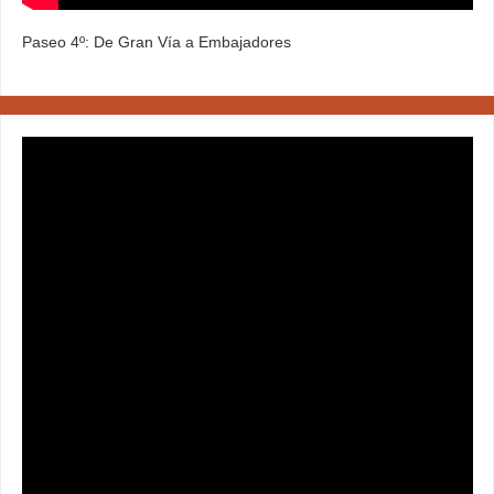
Paseo 4º: De Gran Vía a Embajadores