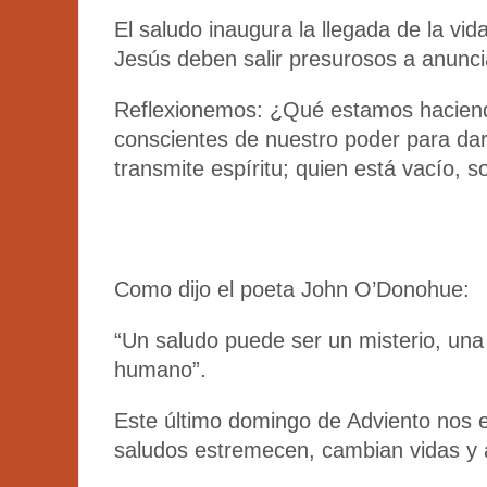
El saludo inaugura la llegada de la vid
Jesús deben salir presurosos a anuncia
Reflexionemos: ¿Qué estamos hacien
conscientes de nuestro poder para dar
transmite espíritu; quien está vacío, s
Como dijo el poeta John O’Donohue:
“Un saludo puede ser un misterio, una
humano”.
Este último domingo de Adviento nos
saludos estremecen, cambian vidas y 