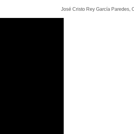
José Cristo Rey García Paredes,