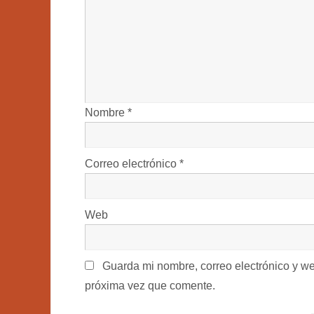
Nombre
*
Correo electrónico
*
Web
Guarda mi nombre, correo electrónico y w
próxima vez que comente.