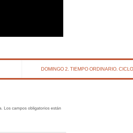
DOMINGO 2. TIEMPO ORDINARIO. CICLO
a.
Los campos obligatorios están