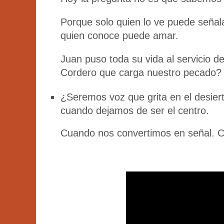
Porque solo quien lo ve puede señal
quien conoce puede amar.
Juan puso toda su vida al servicio 
Cordero que carga nuestro pecado?
¿Seremos voz que grita en el desier
cuando dejamos de ser el centro.
Cuando nos convertimos en señal. 