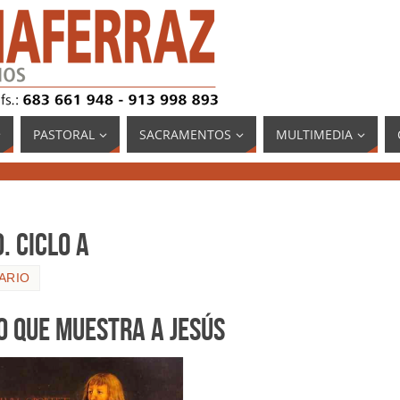
PASTORAL
SACRAMENTOS
MULTIMEDIA
. CICLO A
ARIO
GO QUE MUESTRA A JESÚS