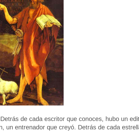
Detrás de cada escritor que conoces, hubo un edi
 un entrenador que creyó. Detrás de cada estrell