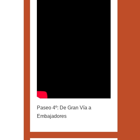
Paseo 4º: De Gran Vía a
Embajadores