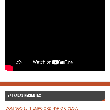
ENTRADAS RECIENTES
DOMINGO 18. TIEMPO ORDINARIO CICLO A