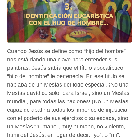
Cuando Jesús se define como “hijo del hombre”
nos está dando una clave para entender sus
palabras. Jesús sabía que el título apocalíptico
“hijo del hombre” le pertenecía. En ese título se
hablaba de un Mesías del todo especial. ¡No una
Mesías davídico solo para Israel, sino un Mesías
mundial, para todas las naciones! ¡No un Mesías
capaz de abatir a todos los imperios de injusticia
con el poderío de sus ejércitos o su espada, sino
un Mesías “humano”, muy humano, no violento,
humilde! Jesús, en lugar de decir, “yo”, o “mi”,