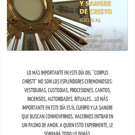
LO MÁS IMPORTANTE EN ESTE DÍA DEL “CORPUS
CHRISTI” NO SON LOS ESPLENDORES CEREMONIOSOS:
VESTIDURAS, CUSTODIAS, PROCESIONES, CANTOS,
INCIENSOS, AUTORIDADES, RITUALES… LO MÁS
IMPORTANTE EN ESTE DÍA ES EL CUERPO Y LA SANGRE
QUE BUSCAN CONMOVERNOS, HACERNOS ENTRAR EN
UN PASMO DE AMOR. A QUIEN ESTO EXPERIMENTE, LE
SOBRARÁ TODO LO DEMÁS.