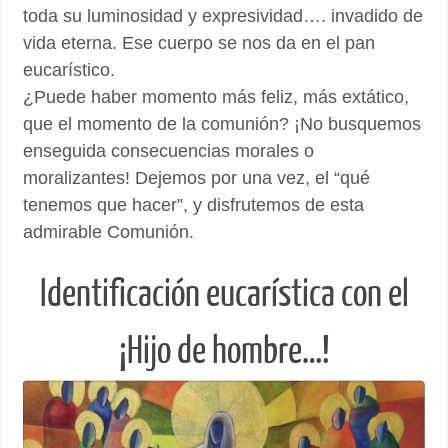
toda su luminosidad y expresividad…. invadido de
vida eterna. Ese cuerpo se nos da en el pan
eucarístico.
¿Puede haber momento más feliz, más extático,
que el momento de la comunión? ¡No busquemos
enseguida consecuencias morales o
moralizantes! Dejemos por una vez, el “qué
tenemos que hacer”, y disfrutemos de esta
admirable Comunión.
Identificación eucarística con el
¡Hijo de hombre…!