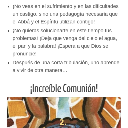
¡No veas en el sufrimiento y en las dificultades
un castigo, sino una pedagogía necesaria que
el Abbá y el Espíritu utilizan contigo!
¡No quieras solucionarte en este tiempo tus
problemas! ¡Deja que venga del cielo el agua,
el pan y la palabra! ¡Espera a que Dios se
pronuncie!
Después de una corta tribulación, uno aprende
a vivir de otra manera…
¡Increíble Comunión!