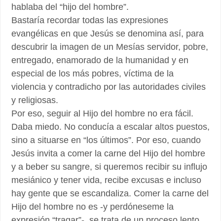
hablaba del “hijo del hombre”.
Bastaría recordar todas las expresiones
evangélicas en que Jesús se denomina así, para
descubrir la imagen de un Mesías servidor, pobre,
entregado, enamorado de la humanidad y en
especial de los más pobres, víctima de la
violencia y contradicho por las autoridades civiles
y religiosas.
Por eso, seguir al Hijo del hombre no era fácil.
Daba miedo. No conducía a escalar altos puestos,
sino a situarse en “los últimos”. Por eso, cuando
Jesús invita a comer la carne del Hijo del hombre
y a beber su sangre, si queremos recibir su influjo
mesiánico y tener vida, recibe excusas e incluso
hay gente que se escandaliza. Comer la carne del
Hijo del hombre no es -y perdóneseme la
expresión “tragar”-, se trata de un proceso lento