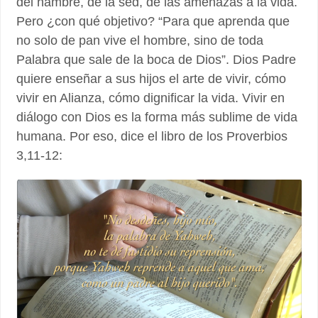
del hambre, de la sed, de las amenazas a la vida.
Pero ¿con qué objetivo? “Para que aprenda que
no solo de pan vive el hombre, sino de toda
Palabra que sale de la boca de Dios”. Dios Padre
quiere enseñar a sus hijos el arte de vivir, cómo
vivir en Alianza, cómo dignificar la vida. Vivir en
diálogo con Dios es la forma más sublime de vida
humana. Por eso, dice el libro de los Proverbios
3,11-12: