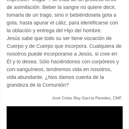
de asimilación. Beber la sangre no quiere decir,
tomarla de un trago, sino ir bebiéndosela gota a
gota, hasta apurar el cáliz, para identificarse con
la oblación y entrega del Hijo del hombre.
Jesús sabe que todo su ser tiene vocación de
Cuerpo y de Cuerpo que incorpora. Cualquiera de
nosotros puede incorporarse a Jesús, si cree en
Él y lo desea. Sólo haciéndonos con-corpóreos y
con-sanguíneos, tendremos vida en nosotros,
vida abundante. ¿Nos damos cuenta de la
grandeza de la Comunión?
José Cristo Rey García Paredes, CMF.