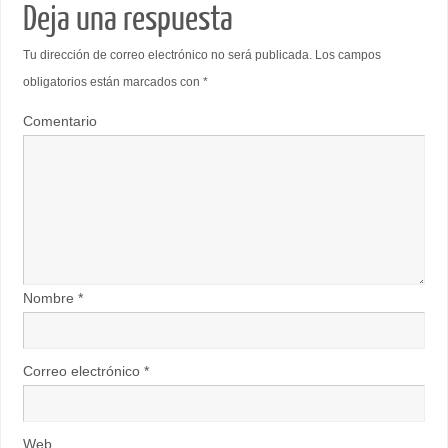
Deja una respuesta
Tu dirección de correo electrónico no será publicada.
Los campos
obligatorios están marcados con
*
Comentario
Nombre
*
Correo electrónico
*
Web