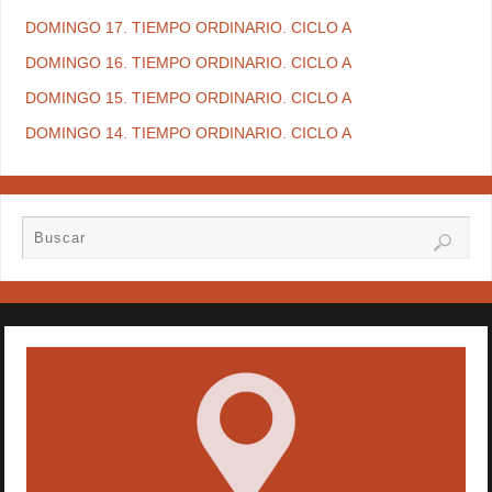
DOMINGO 17. TIEMPO ORDINARIO. CICLO A
DOMINGO 16. TIEMPO ORDINARIO. CICLO A
DOMINGO 15. TIEMPO ORDINARIO. CICLO A
DOMINGO 14. TIEMPO ORDINARIO. CICLO A