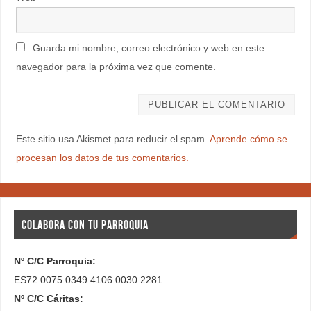
Guarda mi nombre, correo electrónico y web en este
navegador para la próxima vez que comente.
Este sitio usa Akismet para reducir el spam.
Aprende cómo se
procesan los datos de tus comentarios.
COLABORA CON TU PARROQUIA
Nº C/C Parroquia:
ES72 0075 0349 4106 0030 2281
Nº C/C Cáritas: