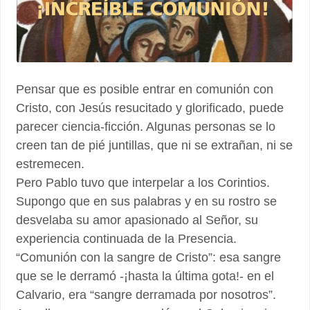
Pensar que es posible entrar en comunión con
Cristo, con Jesús resucitado y glorificado, puede
parecer ciencia-ficción. Algunas personas se lo
creen tan de pié juntillas, que ni se extrañan, ni se
estremecen.
Pero Pablo tuvo que interpelar a los Corintios.
Supongo que en sus palabras y en su rostro se
desvelaba su amor apasionado al Señor, su
experiencia continuada de la Presencia.
“Comunión con la sangre de Cristo”: esa sangre
que se le derramó -¡hasta la última gota!- en el
Calvario, era “sangre derramada por nosotros”.