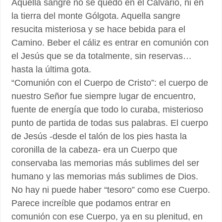
Aquella sangre no se quedó en el Calvario, ni en
la tierra del monte Gólgota. Aquella sangre
resucita misteriosa y se hace bebida para el
Camino. Beber el cáliz es entrar en comunión con
el Jesús que se da totalmente, sin reservas…
hasta la última gota.
“Comunión con el Cuerpo de Cristo”: el cuerpo de
nuestro Señor fue siempre lugar de encuentro,
fuente de energía que todo lo curaba, misterioso
punto de partida de todas sus palabras. El cuerpo
de Jesús -desde el talón de los pies hasta la
coronilla de la cabeza- era un Cuerpo que
conservaba las memorias más sublimes del ser
humano y las memorias más sublimes de Dios.
No hay ni puede haber “tesoro” como ese Cuerpo.
Parece increíble que podamos entrar en
comunión con ese Cuerpo, ya en su plenitud, en