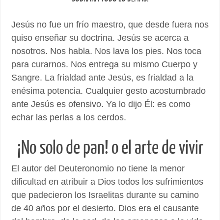
Jesús no fue un frío maestro, que desde fuera nos
quiso enseñar su doctrina. Jesús se acerca a
nosotros. Nos habla. Nos lava los pies. Nos toca
para curarnos. Nos entrega su mismo Cuerpo y
Sangre. La frialdad ante Jesús, es frialdad a la
enésima potencia. Cualquier gesto acostumbrado
ante Jesús es ofensivo. Ya lo dijo Él: es como
echar las perlas a los cerdos.
¡No solo de pan! o el arte de vivir
El autor del Deuteronomio no tiene la menor
dificultad en atribuir a Dios todos los sufrimientos
que padecieron los Israelitas durante su camino
de 40 años por el desierto. Dios era el causante