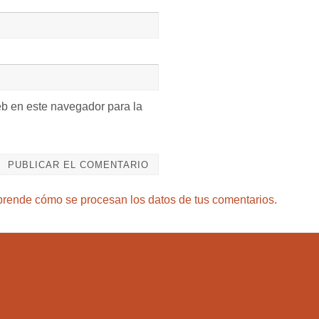
eb en este navegador para la
rende cómo se procesan los datos de tus comentarios.