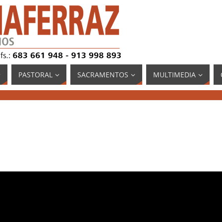
PASTORAL
SACRAMENTOS
MULTIMEDIA