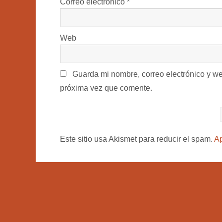
Correo electrónico
*
Web
Guarda mi nombre, correo electrónico y w
próxima vez que comente.
Este sitio usa Akismet para reducir el spam.
Ap