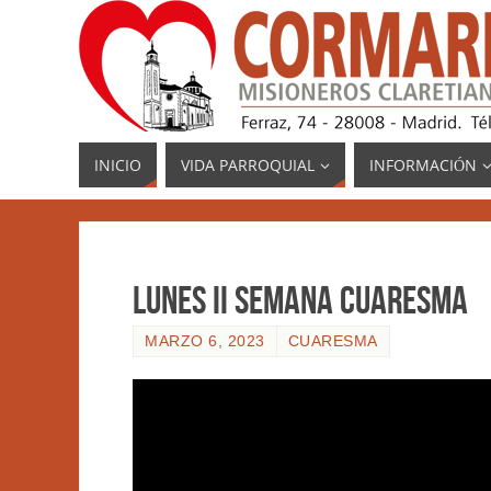
INICIO
VIDA PARROQUIAL
INFORMACIÓN
Lunes II semana Cuaresma
MARZO 6, 2023
CUARESMA