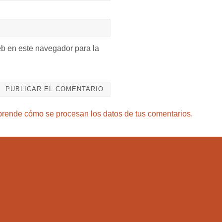
eb en este navegador para la
rende cómo se procesan los datos de tus comentarios.