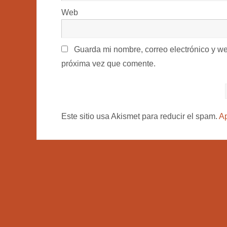
Web
Guarda mi nombre, correo electrónico y w
próxima vez que comente.
Este sitio usa Akismet para reducir el spam.
Ap