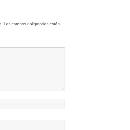
a.
Los campos obligatorios están