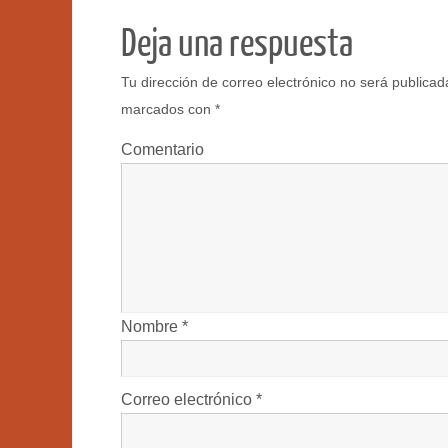
Deja una respuesta
Tu dirección de correo electrónico no será publicad
marcados con
*
Comentario
Nombre
*
Correo electrónico
*