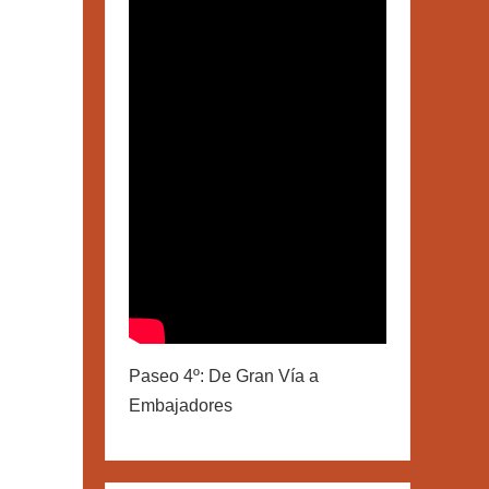
Paseo 4º: De Gran Vía a
Embajadores