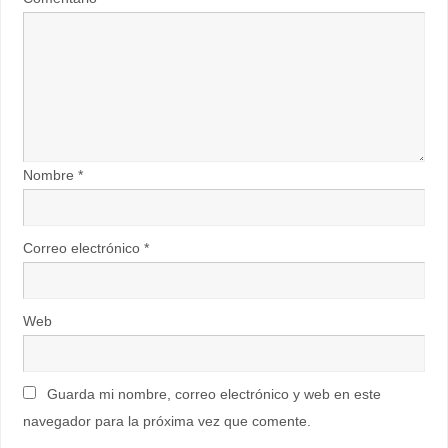
Nombre
*
Correo electrónico
*
Web
Guarda mi nombre, correo electrónico y web en este
navegador para la próxima vez que comente.