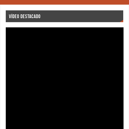
VÍDEO DESTACADO