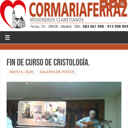
Fin de curso de Cristología.
MAYO 4, 2020
GALERIA DE FOTOS