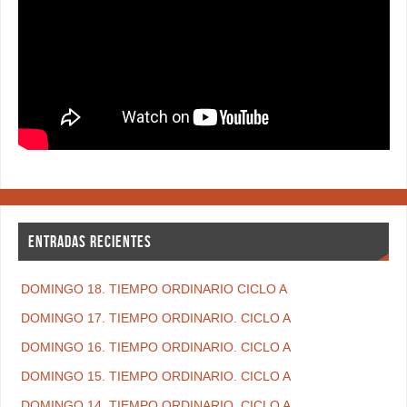
ENTRADAS RECIENTES
DOMINGO 18. TIEMPO ORDINARIO CICLO A
DOMINGO 17. TIEMPO ORDINARIO. CICLO A
DOMINGO 16. TIEMPO ORDINARIO. CICLO A
DOMINGO 15. TIEMPO ORDINARIO. CICLO A
DOMINGO 14. TIEMPO ORDINARIO. CICLO A