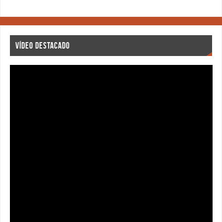
VÍDEO DESTACADO