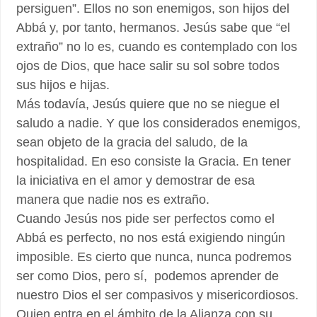
persiguen”. Ellos no son enemigos, son hijos del
Abbá y, por tanto, hermanos. Jesús sabe que “el
extraño” no lo es, cuando es contemplado con los
ojos de Dios, que hace salir su sol sobre todos
sus hijos e hijas.
Más todavía, Jesús quiere que no se niegue el
saludo a nadie. Y que los considerados enemigos,
sean objeto de la gracia del saludo, de la
hospitalidad. En eso consiste la Gracia. En tener
la iniciativa en el amor y demostrar de esa
manera que nadie nos es extraño.
Cuando Jesús nos pide ser perfectos como el
Abbá es perfecto, no nos está exigiendo ningún
imposible. Es cierto que nunca, nunca podremos
ser como Dios, pero sí, podemos aprender de
nuestro Dios el ser compasivos y misericordiosos.
Quien entra en el ámbito de la Alianza con su