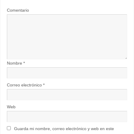
Comentario
Nombre
*
Correo electrónico
*
Web
Guarda mi nombre, correo electrónico y web en este