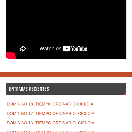
ENTRADAS RECIENTES
DOMINGO 18. TIEMPO ORDINARIO CICLO A
DOMINGO 17. TIEMPO ORDINARIO. CICLO A
DOMINGO 16. TIEMPO ORDINARIO. CICLO A