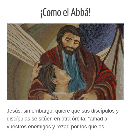
¡Como el Abbá!
Jesús, sin embargo, quiere que sus discípulos y
discípulas se sitúen en otra órbita: “amad a
vuestros enemigos y rezad por los que os