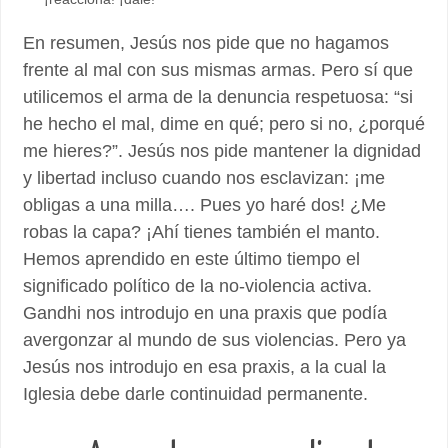
En resumen, Jesús nos pide que no hagamos
frente al mal con sus mismas armas. Pero sí que
utilicemos el arma de la denuncia respetuosa: “si
he hecho el mal, dime en qué; pero si no, ¿porqué
me hieres?”. Jesús nos pide mantener la dignidad
y libertad incluso cuando nos esclavizan: ¡me
obligas a una milla…. Pues yo haré dos! ¿Me
robas la capa? ¡Ahí tienes también el manto.
Hemos aprendido en este último tiempo el
significado político de la no-violencia activa.
Gandhi nos introdujo en una praxis que podía
avergonzar al mundo de sus violencias. Pero ya
Jesús nos introdujo en esa praxis, a la cual la
Iglesia debe darle continuidad permanente.