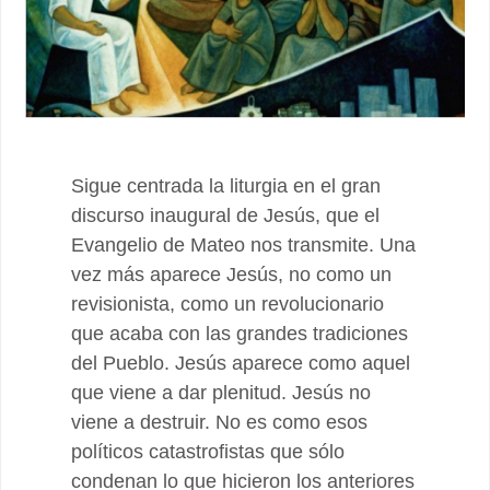
Sigue centrada la liturgia en el gran
discurso inaugural de Jesús, que el
Evangelio de Mateo nos transmite. Una
vez más aparece Jesús, no como un
revisionista, como un revolucionario
que acaba con las grandes tradiciones
del Pueblo. Jesús aparece como aquel
que viene a dar plenitud. Jesús no
viene a destruir. No es como esos
políticos catastrofistas que sólo
condenan lo que hicieron los anteriores