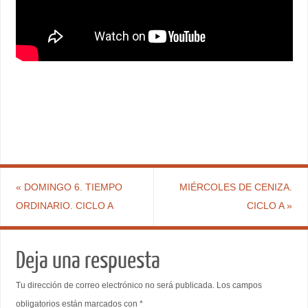
«
DOMINGO 6. TIEMPO
MIÉRCOLES DE CENIZA.
ORDINARIO. CICLO A
CICLO A
»
Deja una respuesta
Tu dirección de correo electrónico no será publicada.
Los campos
obligatorios están marcados con
*