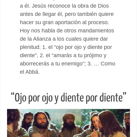
a él. Jesús reconoce la obra de Dios
antes de llegar él, pero también quiere
hacer su gran aportación al proceso.
Hoy nos habla de otros mandamientos
de la Alianza a los cuales quiere dar
plenitud: 1. el “ojo por ojo y diente por
diente”, 2. el “amarás a tu prójimo y
aborrecerás a tu enemigo”; 3. … Como
el Abbá.
“Ojo por ojo y diente por diente”