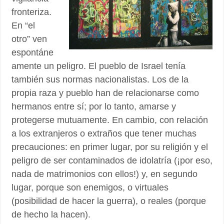
fronteriza.
En “el
otro” ven
espontáne
amente un peligro. El pueblo de Israel tenía
también sus normas nacionalistas. Los de la
propia raza y pueblo han de relacionarse como
hermanos entre sí; por lo tanto, amarse y
protegerse mutuamente. En cambio, con relación
a los extranjeros o extraños que tener muchas
precauciones: en primer lugar, por su religión y el
peligro de ser contaminados de idolatría (¡por eso,
nada de matrimonios con ellos!) y, en segundo
lugar, porque son enemigos, o virtuales
(posibilidad de hacer la guerra), o reales (porque
de hecho la hacen).