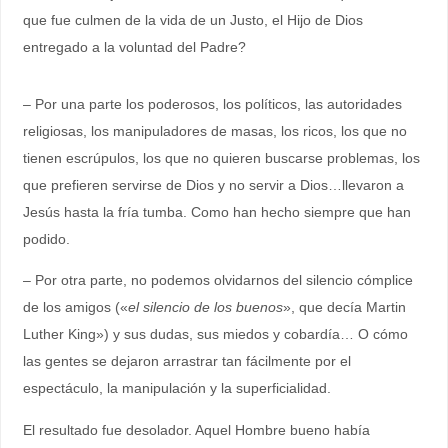
que fue culmen de la vida de un Justo, el Hijo de Dios
entregado a la voluntad del Padre?
– Por una parte los poderosos, los políticos, las autoridades
religiosas, los manipuladores de masas, los ricos, los que no
tienen escrúpulos, los que no quieren buscarse problemas, los
que prefieren servirse de Dios y no servir a Dios…llevaron a
Jesús hasta la fría tumba. Como han hecho siempre que han
podido.
– Por otra parte, no podemos olvidarnos del silencio cómplice
de los amigos («
el silencio de los buenos
», que decía Martin
Luther King») y sus dudas, sus miedos y cobardía… O cómo
las gentes se dejaron arrastrar tan fácilmente por el
espectáculo, la manipulación y la superficialidad.
El resultado fue desolador. Aquel Hombre bueno había