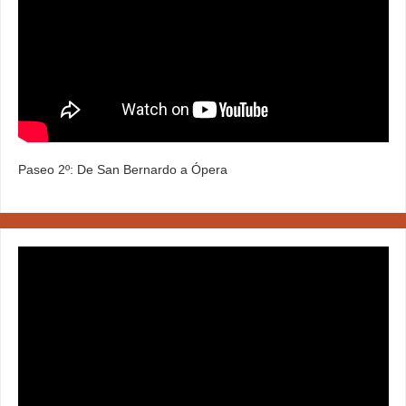
Paseo 2º: De San Bernardo a Ópera