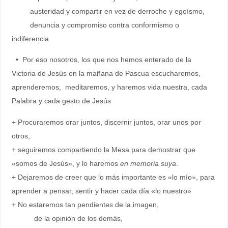
austeridad y compartir en vez de derroche y egoísmo,
denuncia y compromiso contra conformismo o
indiferencia
• Por eso nosotros, los que nos hemos enterado de la
Victoria de Jesús en la mañana de Pascua escucharemos,
aprenderemos, meditaremos, y haremos vida nuestra, cada
Palabra y cada gesto de Jesús
+ Procuraremos orar juntos, discernir juntos, orar unos por
otros,
+ seguiremos compartiendo la Mesa para demostrar que
«somos de Jesús», y lo haremos
en memoria suya
.
+ Dejaremos de creer que lo más importante es «lo mío», para
aprender a pensar, sentir y hacer cada día «lo nuestro»
+ No estaremos tan pendientes de la imagen,
de la opinión de los demás,