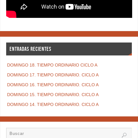
ENTRADAS RECIENTES
DOMINGO 18. TIEMPO ORDINARIO CICLO A
DOMINGO 17. TIEMPO ORDINARIO. CICLO A
DOMINGO 16. TIEMPO ORDINARIO. CICLO A
DOMINGO 15. TIEMPO ORDINARIO. CICLO A
DOMINGO 14. TIEMPO ORDINARIO. CICLO A