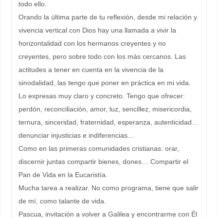
todo ello.
Orando la última parte de tu reflexión, desde mi relación y
vivencia vertical con Dios hay una llamada a vivir la
horizontalidad con los hermanos creyentes y no
creyentes, pero sobre todo con los más cercanos. Las
actitudes a tener en cuenta en la vivencia de la
sinodalidad, las tengo que poner en práctica en mi vida.
Lo expresas muy claro y concreto. Tengo que ofrecer:
perdón, reconciliación, amor, luz, sencillez, misericordia,
ternura, sinceridad, fraternidad, esperanza, autenticidad…
denunciar injusticias e indiferencias…
Como en las primeras comunidades cristianas: orar,
discernir juntas compartir bienes, dones… Compartir el
Pan de Vida en la Eucaristía.
Mucha tarea a realizar. No como programa, tiene que salir
de mí, como talante de vida.
Pascua, invitación a volver a Galilea y encontrarme con Él