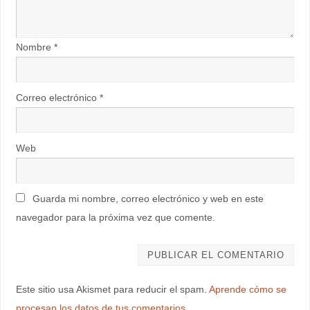
Nombre
*
Correo electrónico
*
Web
Guarda mi nombre, correo electrónico y web en este
navegador para la próxima vez que comente.
Este sitio usa Akismet para reducir el spam.
Aprende cómo se
procesan los datos de tus comentarios.