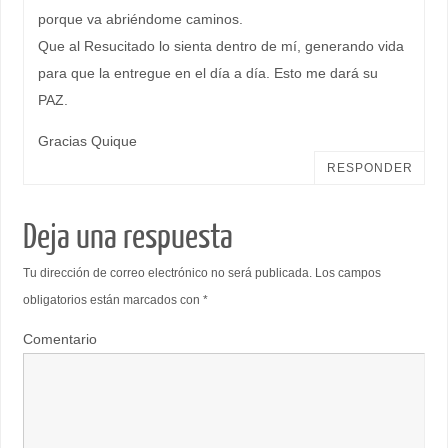
porque va abriéndome caminos.
Que al Resucitado lo sienta dentro de mí, generando vida
para que la entregue en el día a día. Esto me dará su
PAZ.
Gracias Quique
RESPONDER
Deja una respuesta
Tu dirección de correo electrónico no será publicada.
Los campos
obligatorios están marcados con
*
Comentario