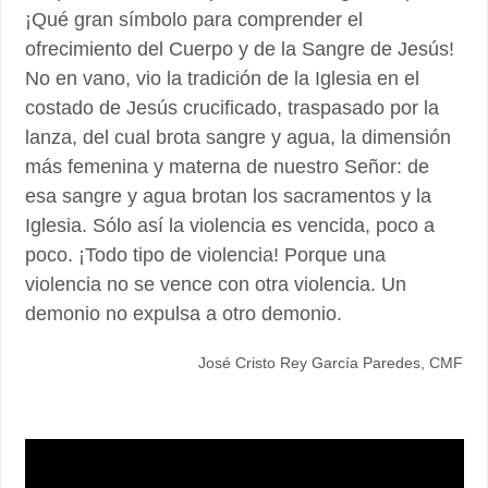
¡Qué gran símbolo para comprender el
ofrecimiento del Cuerpo y de la Sangre de Jesús!
No en vano, vio la tradición de la Iglesia en el
costado de Jesús crucificado, traspasado por la
lanza, del cual brota sangre y agua, la dimensión
más femenina y materna de nuestro Señor: de
esa sangre y agua brotan los sacramentos y la
Iglesia. Sólo así la violencia es vencida, poco a
poco. ¡Todo tipo de violencia! Porque una
violencia no se vence con otra violencia. Un
demonio no expulsa a otro demonio.
José Cristo Rey García Paredes, CMF