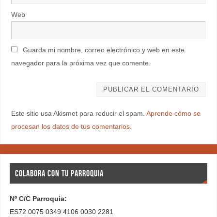
Web
Guarda mi nombre, correo electrónico y web en este
navegador para la próxima vez que comente.
Este sitio usa Akismet para reducir el spam.
Aprende cómo se
procesan los datos de tus comentarios.
COLABORA CON TU PARROQUIA
Nº C/C Parroquia:
ES72 0075 0349 4106 0030 2281