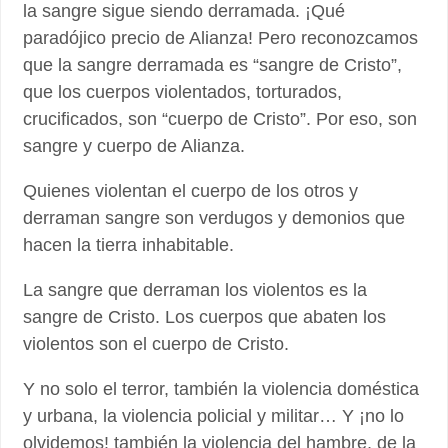
la sangre sigue siendo derramada. ¡Qué
paradójico precio de Alianza! Pero reconozcamos
que la sangre derramada es “sangre de Cristo”,
que los cuerpos violentados, torturados,
crucificados, son “cuerpo de Cristo”. Por eso, son
sangre y cuerpo de Alianza.
Quienes violentan el cuerpo de los otros y
derraman sangre son verdugos y demonios que
hacen la tierra inhabitable.
La sangre que derraman los violentos es la
sangre de Cristo. Los cuerpos que abaten los
violentos son el cuerpo de Cristo.
Y no solo el terror, también la violencia doméstica
y urbana, la violencia policial y militar… Y ¡no lo
olvidemos! también la violencia del hambre, de la