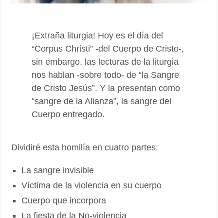
¡Extraña liturgia! Hoy es el día del
“Corpus Christi” -del Cuerpo de Cristo-,
sin embargo, las lecturas de la liturgia
nos hablan -sobre todo- de “la Sangre
de Cristo Jesús”. Y la presentan como
“sangre de la Alianza”, la sangre del
Cuerpo entregado.
Dividiré esta homilía en cuatro partes:
La sangre invisible
Víctima de la violencia en su cuerpo
Cuerpo que incorpora
La fiesta de la No-violencia