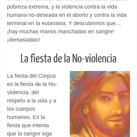
pobreza extrema, y la violencia contra la vida
humana no-deseada en el aborto y contra la vida
terminal en la eutanasia. Y descubrimos que…
¡hay muchas manos manchadas en sangre!
¡demasiadas!
La fiesta de la No-violencia
La fiesta del Corpus
es la fiesta de la No-
violencia, del
respeto a la vida y a
los cuerpos
humanos. Es la
fiesta que intenta
que la sangre siga