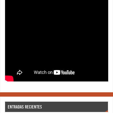
ENTRADAS RECIENTES