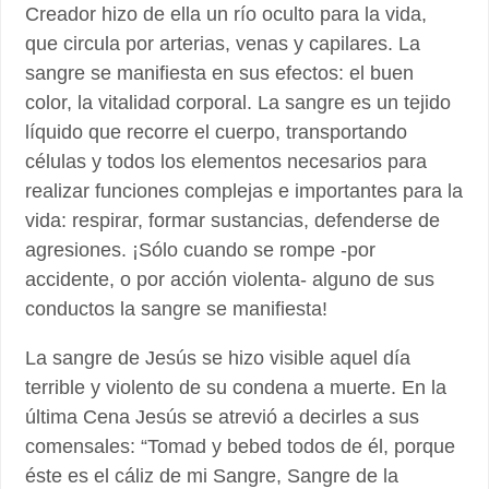
Creador hizo de ella un río oculto para la vida,
que circula por arterias, venas y capilares. La
sangre se manifiesta en sus efectos: el buen
color, la vitalidad corporal. La sangre es un tejido
líquido que recorre el cuerpo, transportando
células y todos los elementos necesarios para
realizar funciones complejas e importantes para la
vida: respirar, formar sustancias, defenderse de
agresiones. ¡Sólo cuando se rompe -por
accidente, o por acción violenta- alguno de sus
conductos la sangre se manifiesta!
La sangre de Jesús se hizo visible aquel día
terrible y violento de su condena a muerte. En la
última Cena Jesús se atrevió a decirles a sus
comensales: “Tomad y bebed todos de él, porque
éste es el cáliz de mi Sangre, Sangre de la