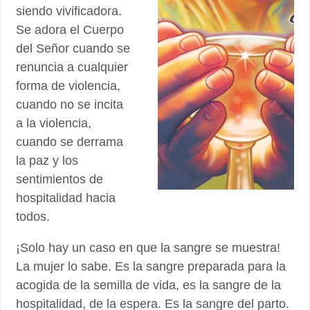
siendo vivificadora.
Se adora el Cuerpo
del Señor cuando se
renuncia a cualquier
forma de violencia,
cuando no se incita
a la violencia,
cuando se derrama
la paz y los
sentimientos de
hospitalidad hacia
todos.
¡Solo hay un caso en que la sangre se muestra!
La mujer lo sabe. Es la sangre preparada para la
acogida de la semilla de vida, es la sangre de la
hospitalidad, de la espera. Es la sangre del parto.