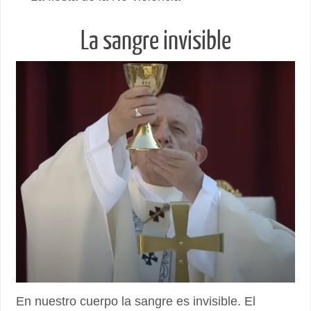
La sangre invisible
En nuestro cuerpo la sangre es invisible. El