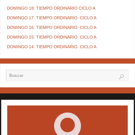
DOMINGO 18. TIEMPO ORDINARIO CICLO A
DOMINGO 17. TIEMPO ORDINARIO. CICLO A
DOMINGO 16. TIEMPO ORDINARIO. CICLO A
DOMINGO 15. TIEMPO ORDINARIO. CICLO A
DOMINGO 14. TIEMPO ORDINARIO. CICLO A