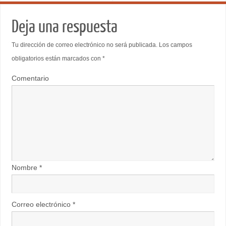
Deja una respuesta
Tu dirección de correo electrónico no será publicada.
Los campos
obligatorios están marcados con
*
Comentario
Nombre
*
Correo electrónico
*