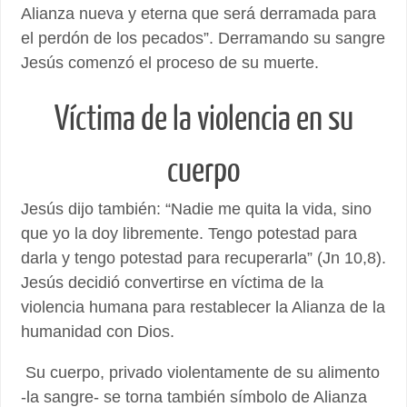
Alianza nueva y eterna que será derramada para
el perdón de los pecados”. Derramando su sangre
Jesús comenzó el proceso de su muerte.
Víctima de la violencia en su
cuerpo
Jesús dijo también: “Nadie me quita la vida, sino
que yo la doy libremente. Tengo potestad para
darla y tengo potestad para recuperarla” (Jn 10,8).
Jesús decidió convertirse en víctima de la
violencia humana para restablecer la Alianza de la
humanidad con Dios.
Su cuerpo, privado violentamente de su alimento
-la sangre- se torna también símbolo de Alianza