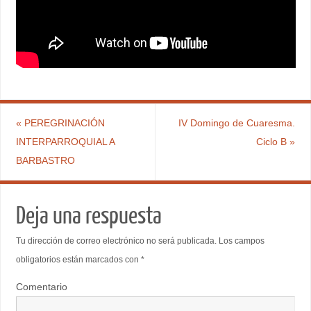
«
PEREGRINACIÓN
IV Domingo de Cuaresma.
INTERPARROQUIAL A
Ciclo B
»
BARBASTRO
Deja una respuesta
Tu dirección de correo electrónico no será publicada.
Los campos
obligatorios están marcados con
*
Comentario