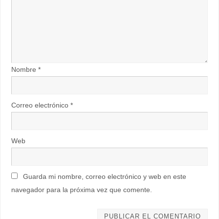
Nombre
*
Correo electrónico
*
Web
Guarda mi nombre, correo electrónico y web en este
navegador para la próxima vez que comente.