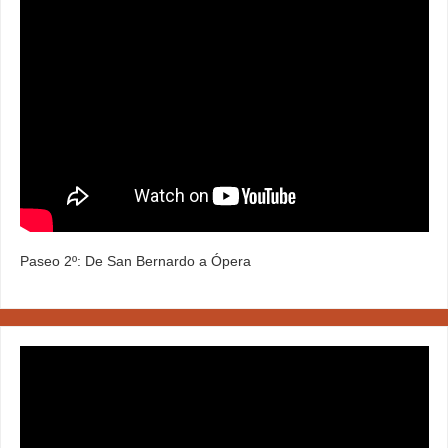
Paseo 2º: De San Bernardo a Ópera