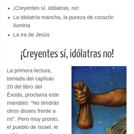
¡Creyentes sí, idólatras, no!
La idolatría mancha, la pureza de corazón
ilumina
La ira de Jesús
¡Creyentes sí, idólatras no!
La primera lectura,
tomada del capítulo
20 del libro del
Éxodo, proclama este
mandato: “No tendrás
otros dioses frente a
mí”. Pero muy pronto,
el pueblo de Israel, le