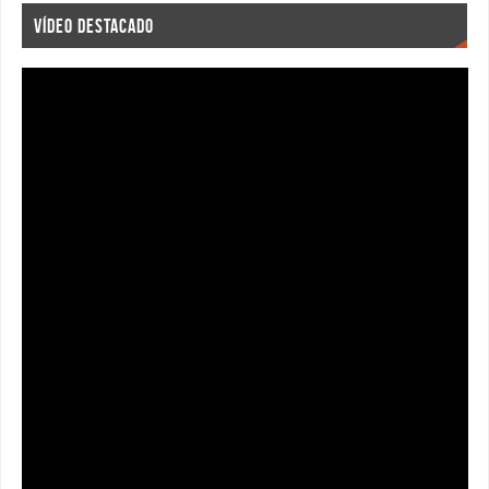
VÍDEO DESTACADO