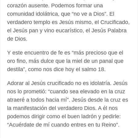
corazón ausente. Podemos formar una
comunidad idolátrica, que “no ve a Dios”. El
verdadero templo es Jesús mismo, el Crucificado,
el Jesús pan y vino eucarístico, el Jesús Palabra
de Dios.
Y este encuentro de fe es “más precioso que el
oro fino, más dulce que la miel de un panal que
destila”, como nos dice hoy el salmo 18.
Adorar al Jesús crucificado no es idolatría. Jesús
nos lo prometió: “cuando sea elevado en la cruz
atraeré a todos hacia mí”. Jesús desde la cruz es
la manifestación del verdadero Dios. A él nos
podemos dirigir como el buen ladrón y pedirle:
“Acuérdate de mí cuando entres en tu Reino”.