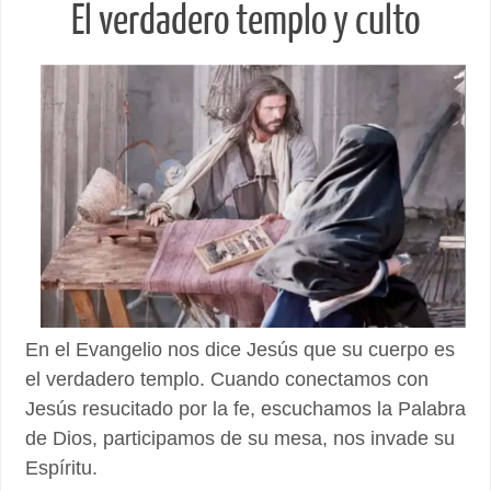
El verdadero templo y culto
En el Evangelio nos dice Jesús que su cuerpo es
el verdadero templo. Cuando conectamos con
Jesús resucitado por la fe, escuchamos la Palabra
de Dios, participamos de su mesa, nos invade su
Espíritu.