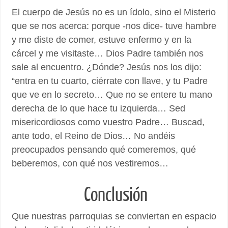
El cuerpo de Jesús no es un ídolo, sino el Misterio
que se nos acerca: porque -nos dice- tuve hambre
y me diste de comer, estuve enfermo y en la
cárcel y me visitaste… Dios Padre también nos
sale al encuentro. ¿Dónde? Jesús nos los dijo:
“entra en tu cuarto, ciérrate con llave, y tu Padre
que ve en lo secreto… Que no se entere tu mano
derecha de lo que hace tu izquierda… Sed
misericordiosos como vuestro Padre… Buscad,
ante todo, el Reino de Dios… No andéis
preocupados pensando qué comeremos, qué
beberemos, con qué nos vestiremos…
Conclusión
Que nuestras parroquias se conviertan en espacio