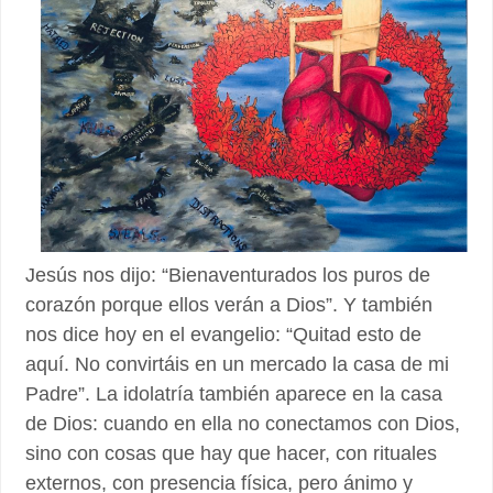
Jesús nos dijo: “Bienaventurados los puros de
corazón porque ellos verán a Dios”. Y también
nos dice hoy en el evangelio: “Quitad esto de
aquí. No convirtáis en un mercado la casa de mi
Padre”. La idolatría también aparece en la casa
de Dios: cuando en ella no conectamos con Dios,
sino con cosas que hay que hacer, con rituales
externos, con presencia física, pero ánimo y