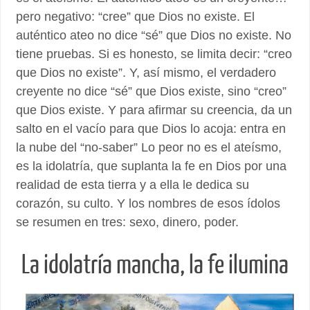
pero negativo: “cree” que Dios no existe. El
auténtico ateo no dice “sé” que Dios no existe. No
tiene pruebas. Si es honesto, se limita decir: “creo
que Dios no existe”. Y, así mismo, el verdadero
creyente no dice “sé” que Dios existe, sino “creo”
que Dios existe. Y para afirmar su creencia, da un
salto en el vacío para que Dios lo acoja: entra en
la nube del “no-saber” Lo peor no es el ateísmo,
es la idolatría, que suplanta la fe en Dios por una
realidad de esta tierra y a ella le dedica su
corazón, su culto. Y los nombres de esos ídolos
se resumen en tres: sexo, dinero, poder.
La idolatría mancha, la fe ilumina