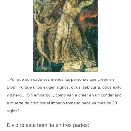
¿Por qué son cada vez menos las personas que creen en
Dios? Porque unos exigen signos, otros, sabiduría, otros éxito
y dinero… Sin embargo, ¿cómo van a creer en un condenado
a muerte de cruz por el imperio romano hace ya más de 20
siglos?
Dividiré esta homilía en tres partes: