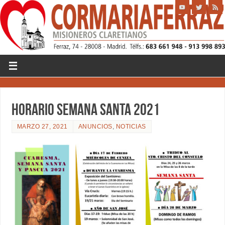
HORARIO SEMANA SANTA 2021
MARZO 27, 2021
ANUNCIOS
,
NOTICIAS