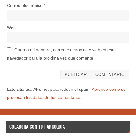
Correo electrónico
*
Web
Guarda mi nombre, correo electrónico y web en este
navegador para la próxima vez que comente.
Este sitio usa Akismet para reducir el spam.
Aprende cómo se
procesan los datos de tus comentarios.
COLABORA CON TU PARROQUIA