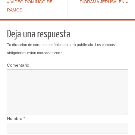
«
VIDEO DOMINGO DE
DIORAMA JERUSALEN
»
RAMOS
Deja una respuesta
Tu dirección de correo electrónico no será publicada.
Los campos
obligatorios están marcados con
*
Comentario
Nombre
*