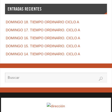
ENTRADAS RECIENTES
DOMINGO 18. TIEMPO ORDINARIO CICLO A
DOMINGO 17. TIEMPO ORDINARIO. CICLO A
DOMINGO 16. TIEMPO ORDINARIO. CICLO A
DOMINGO 15. TIEMPO ORDINARIO. CICLO A
DOMINGO 14. TIEMPO ORDINARIO. CICLO A