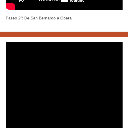
Paseo 2º: De San Bernardo a Ópera