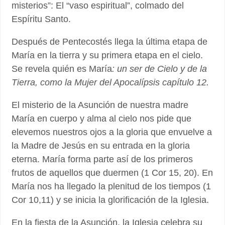
misterios”: El “vaso espiritual”, colmado del
Espíritu Santo.
Después de Pentecostés llega la última etapa de
María en la tierra y su primera etapa en el cielo.
Se revela quién es María
: un ser de Cielo y de la
Tierra, como la Mujer del Apocalípsis capítulo 12.
El misterio de la Asunción de nuestra madre
María en cuerpo y alma al cielo nos pide que
elevemos nuestros ojos a la gloria que envuelve a
la Madre de Jesús en su entrada en la gloria
eterna. María forma parte así de los primeros
frutos de aquellos que duermen (1 Cor 15, 20). En
María nos ha llegado la plenitud de los tiempos (1
Cor 10,11) y se inicia la glorificación de la Iglesia.
En la fiesta de la Asunción, la Iglesia celebra su