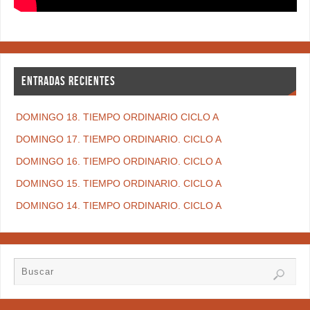
ENTRADAS RECIENTES
DOMINGO 18. TIEMPO ORDINARIO CICLO A
DOMINGO 17. TIEMPO ORDINARIO. CICLO A
DOMINGO 16. TIEMPO ORDINARIO. CICLO A
DOMINGO 15. TIEMPO ORDINARIO. CICLO A
DOMINGO 14. TIEMPO ORDINARIO. CICLO A