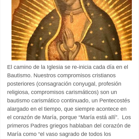
El camino de la Iglesia se re-inicia cada día en el
Bautismo. Nuestros compromisos cristianos
posteriores (consagración conyugal, profesión
religiosa, compromisos carismáticos) son un
bautismo carismático continuado, un Pentecostés
alargado en el tiempo, que siempre acontece en
el corazón de María, porque “María está allí”. Los
primeros Padres griegos hablaban del corazón de
María como “el vaso sagrado de todos los