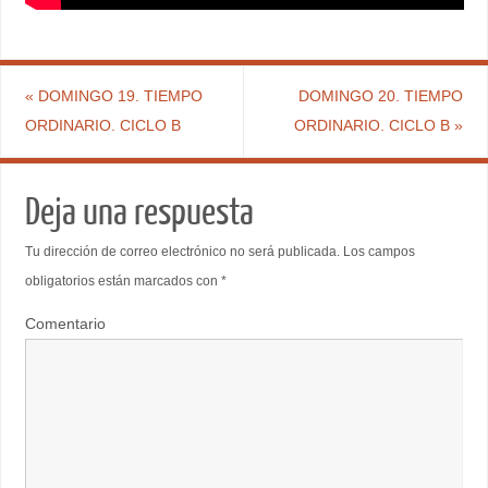
«
DOMINGO 19. TIEMPO
DOMINGO 20. TIEMPO
ORDINARIO. CICLO B
ORDINARIO. CICLO B
»
Deja una respuesta
Tu dirección de correo electrónico no será publicada.
Los campos
obligatorios están marcados con
*
Comentario