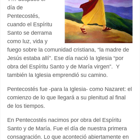
día de
Pentecostés,
cuando el Espíritu
Santo se derrama
como luz, vida y
fuego sobre la comunidad cristiana, “la madre de
Jesús estaba allí”. Ese día nació la Iglesia “por
obra del Espíritu Santo y de María virgen”. Y
también la Iglesia emprendió su camino.
Pentecostés fue -para la Iglesia- como Nazaret: el
comienzo de lo que llegará a su plenitud al final
de los tiempos.
En Pentecostés nacimos por obra del Espíritu
Santo y de María. Fue el día de nuestra primera
consagración. Lo que aconteció abiertamente en