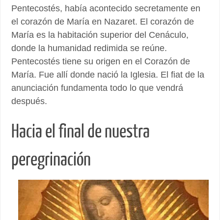
Pentecostés, había acontecido secretamente en
el corazón de María en Nazaret. El corazón de
María es la habitación superior del Cenáculo,
donde la humanidad redimida se reúne.
Pentecostés tiene su origen en el Corazón de
María. Fue allí donde nació la Iglesia. El fiat de la
anunciación fundamenta todo lo que vendrá
después.
Hacia el final de nuestra
peregrinación