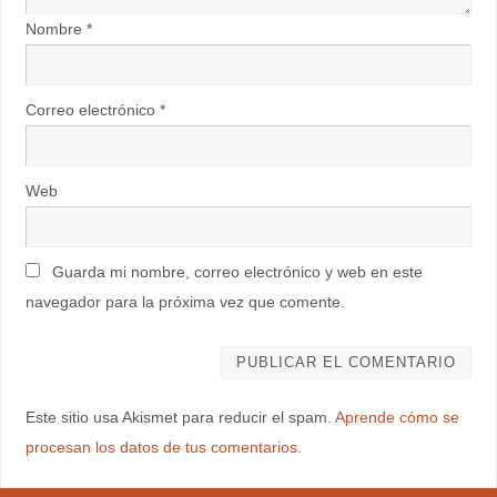
Nombre
*
Correo electrónico
*
Web
Guarda mi nombre, correo electrónico y web en este
navegador para la próxima vez que comente.
Este sitio usa Akismet para reducir el spam.
Aprende cómo se
procesan los datos de tus comentarios.