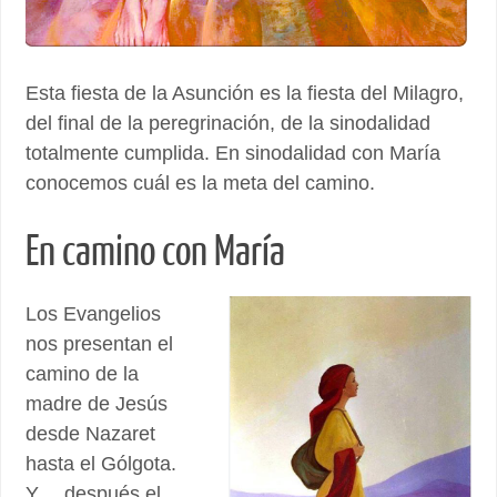
Esta fiesta de la Asunción es la fiesta del Milagro,
del final de la peregrinación, de la sinodalidad
totalmente cumplida. En sinodalidad con María
conocemos cuál es la meta del camino.
En camino con María
Los Evangelios
nos presentan el
camino de la
madre de Jesús
desde Nazaret
hasta el Gólgota.
Y… después el