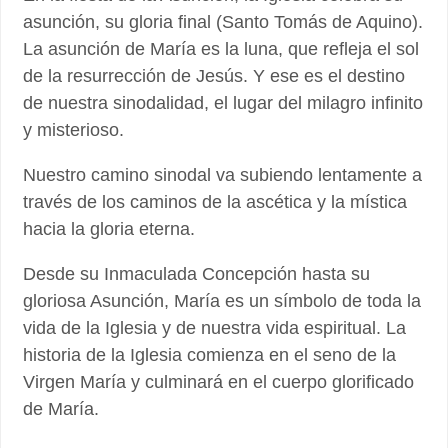
asunción, su gloria final (Santo Tomás de Aquino).
La asunción de María es la luna, que refleja el sol
de la resurrección de Jesús. Y ese es el destino
de nuestra sinodalidad, el lugar del milagro infinito
y misterioso.
Nuestro camino sinodal va subiendo lentamente a
través de los caminos de la ascética y la mística
hacia la gloria eterna.
Desde su Inmaculada Concepción hasta su
gloriosa Asunción, María es un símbolo de toda la
vida de la Iglesia y de nuestra vida espiritual. La
historia de la Iglesia comienza en el seno de la
Virgen María y culminará en el cuerpo glorificado
de María.