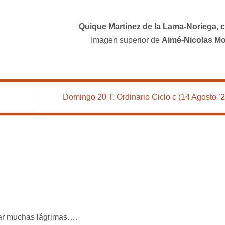
Quique Martínez de la Lama-Noriega, 
Imagen superior de
Aimé-Nicolas Mo
Domingo 20 T. Ordinario Ciclo c (14 Agosto ’
tar muchas lágrimas….