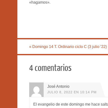
«hagamos».
«
Domingo 14 T. Ordinario ciclo C (3 julio ’22)
4 comentarios
José Antonio
JULIO 8, 2022 EN 10:14 PM
El evangelio de este domingo me hace sal