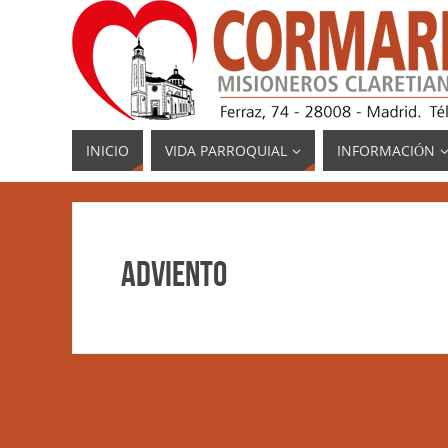
INICIO
VIDA PARROQUIAL
INFORMACIÓN
Adviento