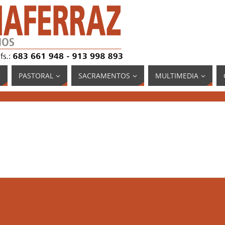
PASTORAL
SACRAMENTOS
MULTIMEDIA