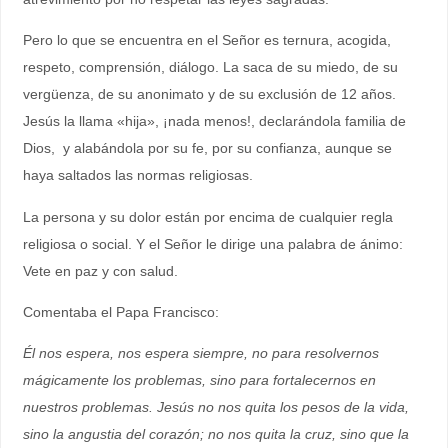
Pero lo que se encuentra en el Señor es ternura, acogida,
respeto, comprensión, diálogo. La saca de su miedo, de su
vergüenza, de su anonimato y de su exclusión de 12 años.
Jesús la llama «hija», ¡nada menos!, declarándola familia de
Dios, y alabándola por su fe, por su confianza, aunque se
haya saltados las normas religiosas.
La persona y su dolor están por encima de cualquier regla
religiosa o social. Y el Señor le dirige una palabra de ánimo:
Vete en paz y con salud.
Comentaba el Papa Francisco:
Él nos espera, nos espera siempre, no para resolvernos
mágicamente los problemas, sino para fortalecernos en
nuestros problemas. Jesús no nos quita los pesos de la vida,
sino la angustia del corazón; no nos quita la cruz, sino que la