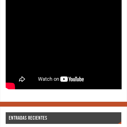
ENTRADAS RECIENTES