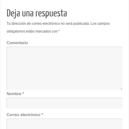
Deja una respuesta
Tu dirección de correo electrónico no será publicada.
Los campos
obligatorios están marcados con
*
Comentario
Nombre
*
Correo electrónico
*