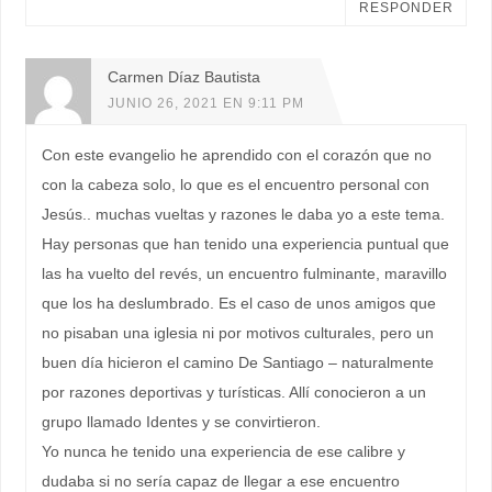
RESPONDER
Carmen Díaz Bautista
JUNIO 26, 2021 EN 9:11 PM
Con este evangelio he aprendido con el corazón que no
con la cabeza solo, lo que es el encuentro personal con
Jesús.. muchas vueltas y razones le daba yo a este tema.
Hay personas que han tenido una experiencia puntual que
las ha vuelto del revés, un encuentro fulminante, maravillo
que los ha deslumbrado. Es el caso de unos amigos que
no pisaban una iglesia ni por motivos culturales, pero un
buen día hicieron el camino De Santiago – naturalmente
por razones deportivas y turísticas. Allí conocieron a un
grupo llamado Identes y se convirtieron.
Yo nunca he tenido una experiencia de ese calibre y
dudaba si no sería capaz de llegar a ese encuentro