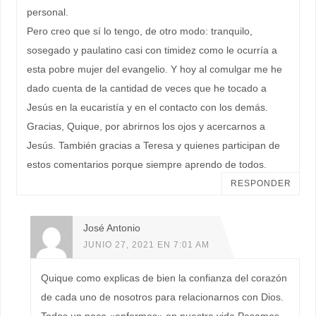
personal.
Pero creo que sí lo tengo, de otro modo: tranquilo,
sosegado y paulatino casi con timidez como le ocurría a
esta pobre mujer del evangelio. Y hoy al comulgar me he
dado cuenta de la cantidad de veces que he tocado a
Jesús en la eucaristía y en el contacto con los demás.
Gracias, Quique, por abrirnos los ojos y acercarnos a
Jesús. También gracias a Teresa y quienes participan de
estos comentarios porque siempre aprendo de todos.
RESPONDER
José Antonio
JUNIO 27, 2021 EN 7:01 AM
Quique como explicas de bien la confianza del corazón
de cada uno de nosotros para relacionarnos con Dios.