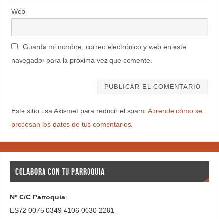
Web
Guarda mi nombre, correo electrónico y web en este
navegador para la próxima vez que comente.
Este sitio usa Akismet para reducir el spam.
Aprende cómo se
procesan los datos de tus comentarios.
COLABORA CON TU PARROQUIA
Nº C/C Parroquia:
ES72 0075 0349 4106 0030 2281