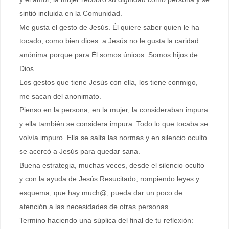
sintió incluida en la Comunidad.
Me gusta el gesto de Jesús. Él quiere saber quien le ha
tocado, como bien dices: a Jesús no le gusta la caridad
anónima porque para Él somos únicos. Somos hijos de
Dios.
Los gestos que tiene Jesús con ella, los tiene conmigo,
me sacan del anonimato.
Pienso en la persona, en la mujer, la consideraban impura
y ella también se considera impura. Todo lo que tocaba se
volvía impuro. Ella se salta las normas y en silencio oculto
se acercó a Jesús para quedar sana.
Buena estrategia, muchas veces, desde el silencio oculto
y con la ayuda de Jesús Resucitado, rompiendo leyes y
esquema, que hay much@, pueda dar un poco de
atención a las necesidades de otras personas.
Termino haciendo una súplica del final de tu reflexión: