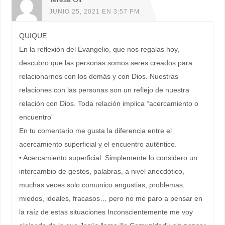
JUNIO 25, 2021 EN 3:57 PM
QUIQUE
En la reflexión del Evangelio, que nos regalas hoy,
descubro que las personas somos seres creados para
relacionarnos con los demás y con Dios. Nuestras
relaciones con las personas son un reflejo de nuestra
relación con Dios. Toda relación implica “acercamiento o
encuentro”
En tu comentario me gusta la diferencia entre el
acercamiento superficial y el encuentro auténtico.
• Acercamiento superficial. Simplemente lo considero un
intercambio de gestos, palabras, a nivel anecdótico,
muchas veces solo comunico angustias, problemas,
miedos, ideales, fracasos… pero no me paro a pensar en
la raíz de estas situaciones Inconscientemente me voy