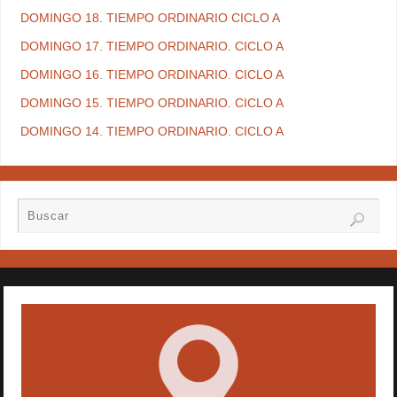
DOMINGO 18. TIEMPO ORDINARIO CICLO A
DOMINGO 17. TIEMPO ORDINARIO. CICLO A
DOMINGO 16. TIEMPO ORDINARIO. CICLO A
DOMINGO 15. TIEMPO ORDINARIO. CICLO A
DOMINGO 14. TIEMPO ORDINARIO. CICLO A