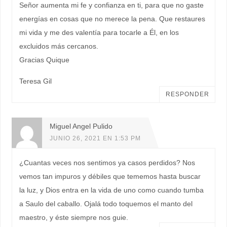
Señor aumenta mi fe y confianza en ti, para que no gaste
energías en cosas que no merece la pena. Que restaures
mi vida y me des valentía para tocarle a Él, en los
excluidos más cercanos.
Gracias Quique
Teresa Gil
RESPONDER
Miguel Angel Pulido
JUNIO 26, 2021 EN 1:53 PM
¿Cuantas veces nos sentimos ya casos perdidos? Nos
vemos tan impuros y débiles que tememos hasta buscar
la luz, y Dios entra en la vida de uno como cuando tumba
a Saulo del caballo. Ojalá todo toquemos el manto del
maestro, y éste siempre nos guie.